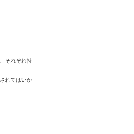
、それぞれ持
されてはいか