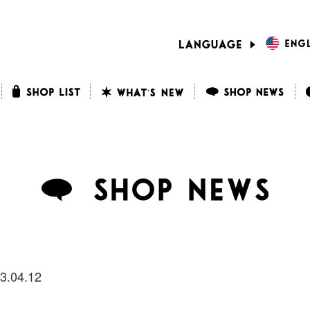
3.04.12