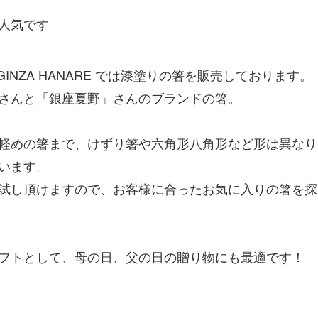
人気です
GINZA HANARE では漆塗りの箸を販売しております。
さんと「銀座夏野」さんのブランドの箸。
軽めの箸まで、けずり箸や六角形八角形など形は異なり
います。
試し頂けますので、お客様に合ったお気に入りの箸を探
フトとして、母の日、父の日の贈り物にも最適です！