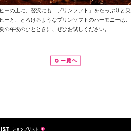
ヒーの上に、贅沢にも「プリンソフト」をたっぷりと乗
ヒーと、とろけるようなプリンソフトのハーモニーは、
夏の午後のひとときに、ぜひお試しください。
ショップリスト