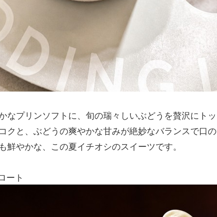
かなプリンソフトに、旬の瑞々しいぶどうを贅沢にトッ
コクと、ぶどうの爽やかな甘みが絶妙なバランスで口の
も鮮やかな、この夏イチオシのスイーツです。
フロート