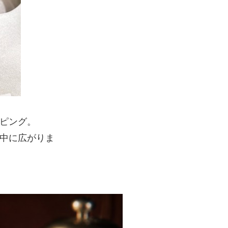
ピング。
中に広がりま