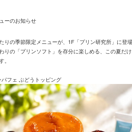
ューのお知らせ
たりの季節限定メニューが、1F「プリン研究所」に登
わりの「プリンソフト」を存分に楽しめる、この夏だけ
す。
リンパフェ ぶどうトッピング