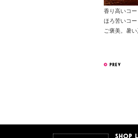
香り高いコー
ほろ苦いコー
ご褒美。暑い