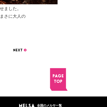
せました。
まさに大人の
全国のメルサ一覧