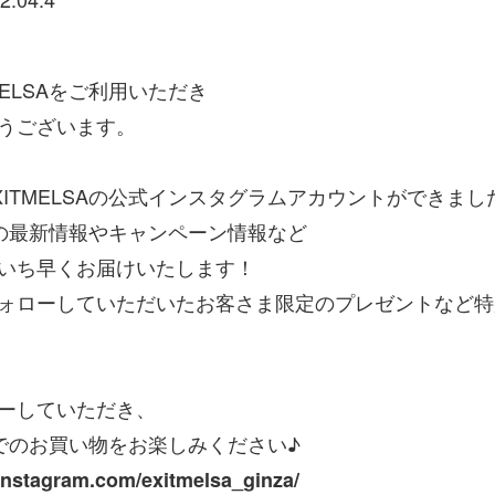
MELSAをご利用いただき
うございます。
XITMELSAの公式インスタグラムアカウントができまし
SAの最新情報やキャンペーン情報など
いち早くお届けいたします！
ォローしていただいたお客さま限定のプレゼントなど特
ーしていただき、
SAでのお買い物をお楽しみください♪
instagram.com/exitmelsa_ginza/