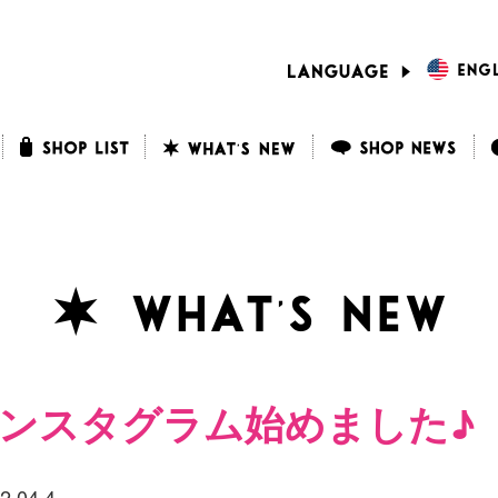
ンスタグラム始めました♪
2.04.4