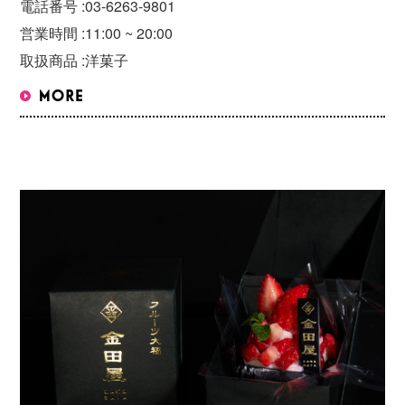
電話番号 :
03-6263-9801
営業時間 :
11:00 ~ 20:00
取扱商品 :
洋菓子