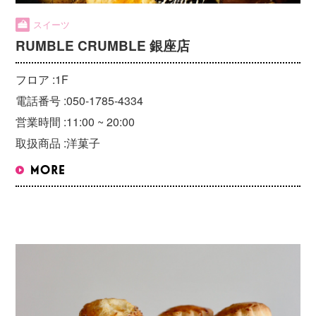
スイーツ
RUMBLE CRUMBLE 銀座店
フロア :
1F
電話番号 :
050-1785-4334
営業時間 :
11:00 ~ 20:00
取扱商品 :
洋菓子