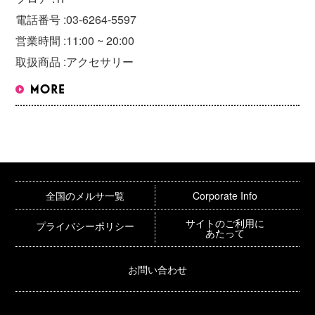
電話番号 :
03-6264-5597
営業時間 :
11:00 ~ 20:00
取扱商品 :
アクセサリー
全国のメルサ一覧
Corporate Info
サイトのご利用に
プライバシーポリシー
あたって
お問い合わせ