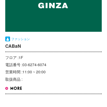
ファッション
CABaN
フロア :
1F
電話番号 :
03-6274-6074
営業時間 :
11:00 ~ 20:00
取扱商品 :