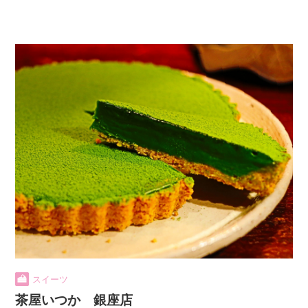
スイーツ
茶屋いつか 銀座店