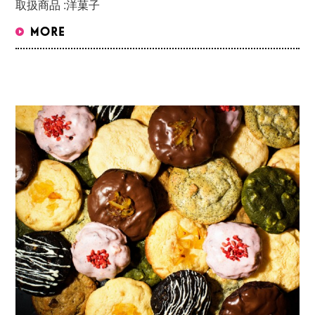
取扱商品 :
洋菓子