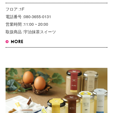
フロア :
1F
電話番号 :
080-3655-0131
営業時間 :
11:00 ~ 20:00
取扱商品 :
宇治抹茶スイーツ