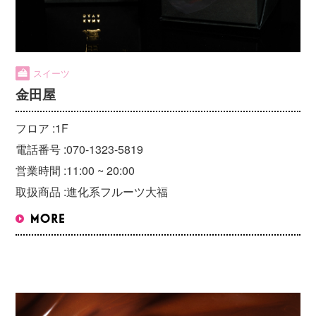
スイーツ
金田屋
フロア :
1F
電話番号 :
070-1323-5819
営業時間 :
11:00 ~ 20:00
取扱商品 :
進化系フルーツ大福