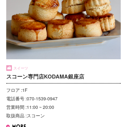
スイーツ
スコーン専門店KODAMA銀座店
フロア :
1F
電話番号 :
070-1539-0947
営業時間 :
11:00 ~ 20:00
取扱商品 :
スコーン