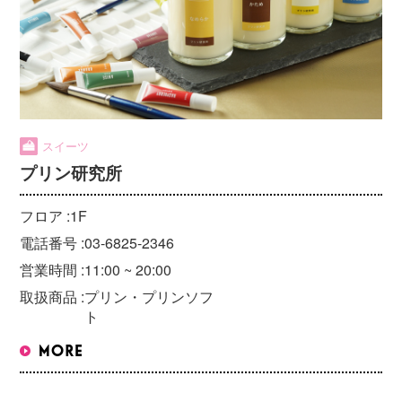
スイーツ
プリン研究所
フロア :
1F
電話番号 :
03-6825-2346
営業時間 :
11:00 ~ 20:00
取扱商品 :
プリン・プリンソフ
ト