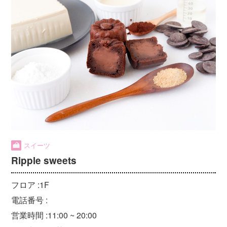
スイーツ
Ripple sweets
フロア :
1F
電話番号 :
営業時間 :
11:00 ~ 20:00