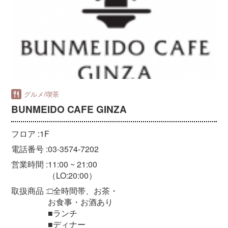
グルメ/喫茶
BUNMEIDO CAFE GINZA
フロア :
1F
電話番号 :
03-3574-7202
営業時間 :
11:00 ~ 21:00
（LO:20:00）
取扱商品 :
□全時間帯、お茶・
お食事・お酒あり
■ランチ
■ディナー