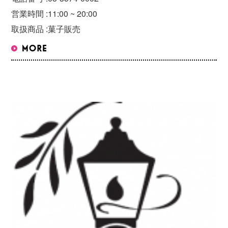
営業時間 :
11:00 ~ 20:00
取扱商品 :
菓子販売