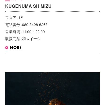
KUGENUMA SHIMIZU
フロア :
1F
電話番号 :
080-3428-6268
営業時間 :
11:00 ~ 20:00
取扱商品 :
和スイーツ