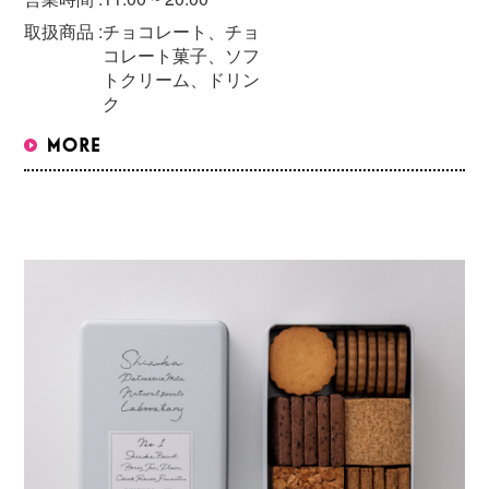
取扱商品 :
チョコレート、チョ
コレート菓子、ソフ
トクリーム、ドリン
ク