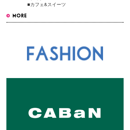
■カフェ&スイーツ