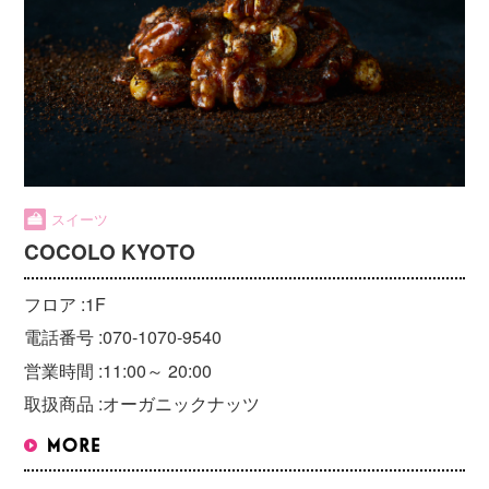
スイーツ
COCOLO KYOTO
フロア :
1F
電話番号 :
070-1070-9540
営業時間 :
11:00～ 20:00
取扱商品 :
オーガニックナッツ