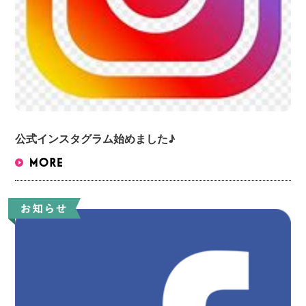
公式インスタグラム始めました♪