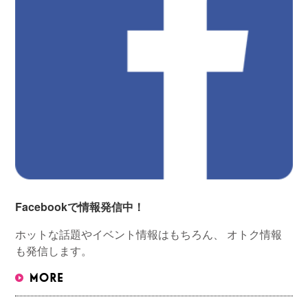
Facebookで情報発信中！
ホットな話題やイベント情報はもちろん、 オトク情報
も発信します。