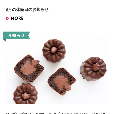
8月の休館日のお知らせ